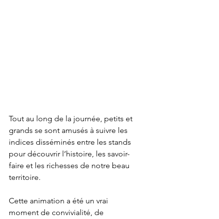
Tout au long de la journée, petits et 
grands se sont amusés à suivre les 
indices disséminés entre les stands 
pour découvrir l’histoire, les savoir-
faire et les richesses de notre beau 
territoire.
Cette animation a été un vrai 
moment de convivialité, de 