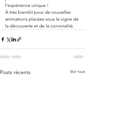
l’expérience unique !
À très bientôt pour de nouvelles 
animations placées sous le signe de 
la découverte et de la convivialité.
Voir tout
Posts récents