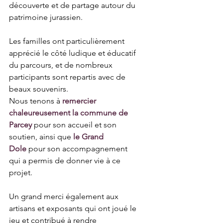
découverte et de partage autour du 
patrimoine jurassien. 
Les familles ont particulièrement 
apprécié le côté ludique et éducatif 
du parcours, et de nombreux 
participants sont repartis avec de 
beaux souvenirs.
Nous tenons à
remercier 
chaleureusement la commune de 
Parcey
 pour son accueil et son 
soutien, ainsi que 
le Grand 
Dole
 pour son accompagnement 
qui a permis de donner vie à ce 
projet. 
Un grand merci également aux 
artisans et exposants qui ont joué le 
jeu et contribué à rendre 