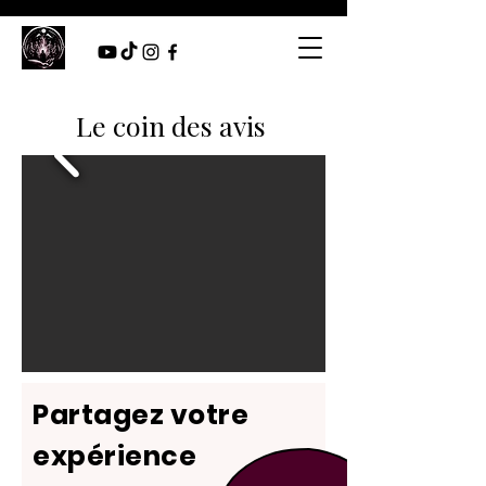
Le coin des avis
Partagez votre
expérience