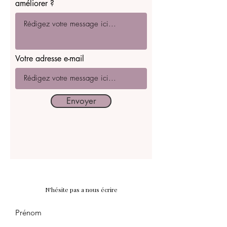
améliorer ?
Votre adresse e-mail
Envoyer
N'hésite pas a nous écrire
Prénom