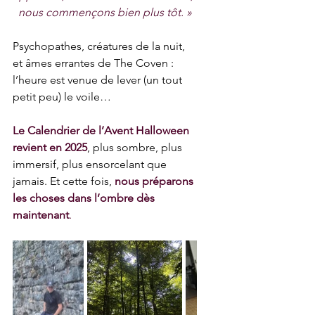
nous commençons bien plus tôt. »
Psychopathes, créatures de la nuit, 
et âmes errantes de The Coven : 
l’heure est venue de lever (un tout 
petit peu) le voile…
Le Calendrier de l’Avent Halloween 
revient en 2025
, plus sombre, plus 
immersif, plus ensorcelant que 
jamais. Et cette fois, 
nous préparons 
les choses dans l’ombre dès 
maintenant
.