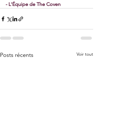
- L'Équipe de The Coven
Voir tout
Posts récents