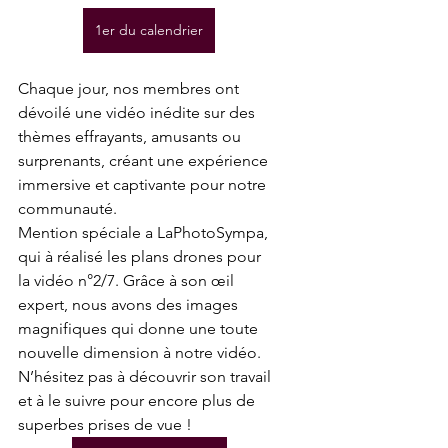
1er du calendrier
Chaque jour, nos membres ont 
dévoilé une vidéo inédite sur des 
thèmes effrayants, amusants ou 
surprenants, créant une expérience 
immersive et captivante pour notre 
communauté.
Mention spéciale a LaPhotoSympa, 
qui à réalisé les plans drones pour 
la vidéo n°2/7. Grâce à son œil 
expert, nous avons des images 
magnifiques qui donne une toute 
nouvelle dimension à notre vidéo. 
N’hésitez pas à découvrir son travail 
et à le suivre pour encore plus de 
superbes prises de vue !