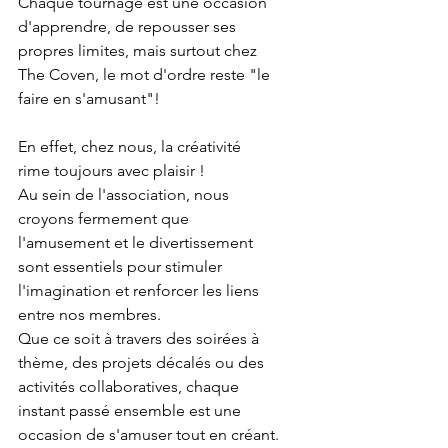
Chaque tournage est une occasion 
d'apprendre, de repousser ses 
propres limites, mais surtout chez 
The Coven, le mot d'ordre reste "le 
faire en s'amusant"!
En effet, chez nous, la créativité 
rime toujours avec plaisir ! 
Au sein de l'association, nous 
croyons fermement que 
l'amusement et le divertissement 
sont essentiels pour stimuler 
l'imagination et renforcer les liens 
entre nos membres. 
Que ce soit à travers des soirées à 
thème, des projets décalés ou des 
activités collaboratives, chaque 
instant passé ensemble est une 
occasion de s'amuser tout en créant.