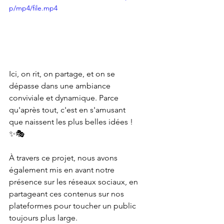
p/mp4/file.mp4
Ici, on rit, on partage, et on se 
dépasse dans une ambiance 
conviviale et dynamique. Parce 
qu'après tout, c'est en s'amusant 
que naissent les plus belles idées ! 
✨🎭
À travers ce projet, nous avons 
également mis en avant notre 
présence sur les réseaux sociaux, en 
partageant ces contenus sur nos 
plateformes pour toucher un public 
toujours plus large. 