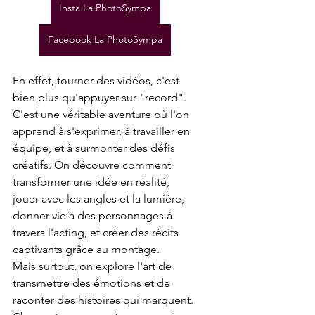
Insta La PhotoSympa
Facebook La PhotoSympa
En effet, tourner des vidéos, c'est 
bien plus qu'appuyer sur "record". 
C'est une véritable aventure où l'on 
apprend à s'exprimer, à travailler en 
équipe, et à surmonter des défis 
créatifs. On découvre comment 
transformer une idée en réalité, 
jouer avec les angles et la lumière, 
donner vie à des personnages à 
travers l'acting, et créer des récits 
captivants grâce au montage. 
Mais surtout, on explore l'art de 
transmettre des émotions et de 
raconter des histoires qui marquent. 