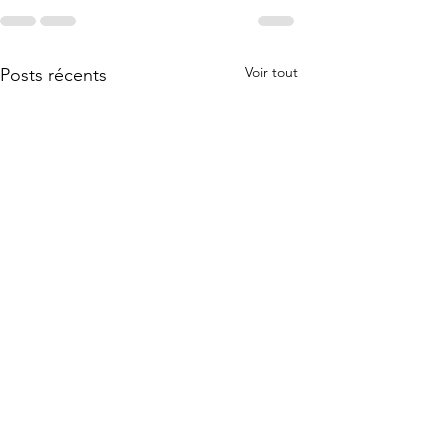
Voir tout
Posts récents