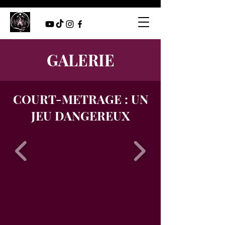
GALERIE
COURT-METRAGE : UN
JEU DANGEREUX