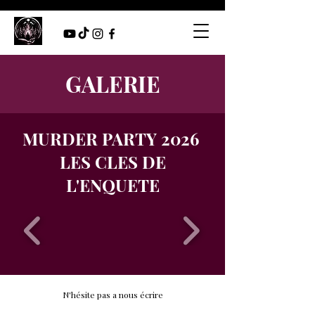
GALERIE
MURDER PARTY 2026
LES CLES DE
L'ENQUETE
N'hésite pas a nous écrire