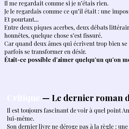
Il me regardait comme si je n’étais rien.
Je le regardais comme ce qu’il était : une impos
Et pourtant…
Entre deux piques acerbes, deux débats littérair
honnêtes, quelque chose s’est fissuré.
Car quand deux âmes qui écrivent trop bien se 
parfois se transformer en désir.
Était-ce possible d’aimer quelqu’un qu’on m
Critique
— Le dernier roman d
Il est toujours fascinant de voir à quel point A
lui-même.
Son dernier livre ne déroge pas à la règle : u