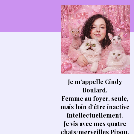
Je m’appelle Cindy
Boulard.
Femme au foyer, seule,
mais loin d’être inactive
intellectuellement.
Je vis avec mes quatre
chats/merveilles Pipou,