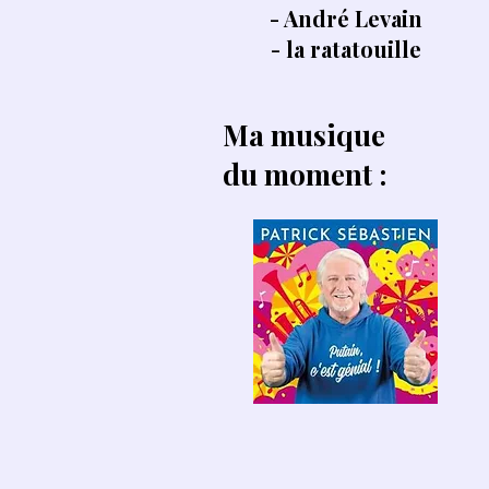
- André Levain
- la ratatouille
Ma musique
du moment :