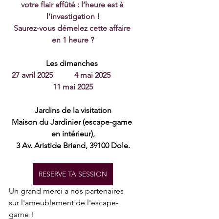
votre flair affûté : l’heure est à 
l’investigation !
Saurez-vous démelez cette affaire 
en 1 heure ?
Les dimanches 
27 avril 2025           4 mai 2025            
11 mai 2025
Jardins de la visitation
Maison du Jardinier (escape-game 
en intérieur),
3 Av. Aristide Briand, 39100 Dole.
RESERVE TA SESSION
Un grand merci a nos partenaires 
sur l'ameublement de l'escape-
game ! 