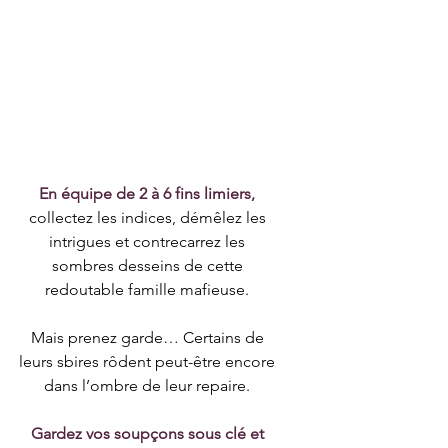
En équipe de 2 à 6 fins limiers,
collectez les indices, démêlez les 
intrigues et contrecarrez les 
sombres desseins de cette 
redoutable famille mafieuse. 
Mais prenez garde… Certains de 
leurs sbires rôdent peut-être encore 
dans l’ombre de leur repaire. 
Gardez vos soupçons sous clé et 