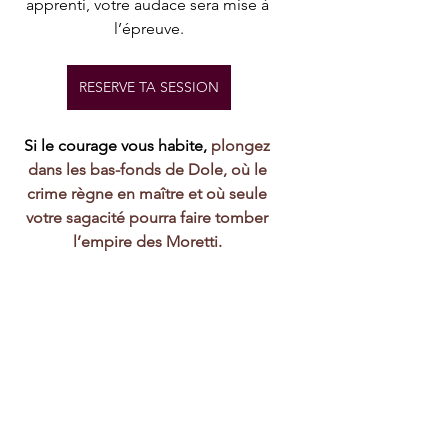
apprenti, votre audace sera mise à 
l’épreuve.
RESERVE TA SESSION
Si le courage vous habite,
 plongez 
dans les bas-fonds de Dole, où le 
crime règne en maître et où seule 
votre sagacité pourra faire tomber 
l’empire des Moretti. 